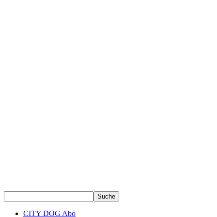
CITY DOG Abo