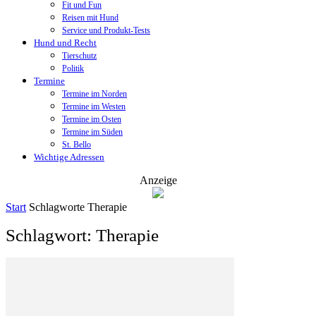
Fit und Fun
Reisen mit Hund
Service und Produkt-Tests
Hund und Recht
Tierschutz
Politik
Termine
Termine im Norden
Termine im Westen
Termine im Osten
Termine im Süden
St. Bello
Wichtige Adressen
Anzeige
Start
Schlagworte
Therapie
Schlagwort: Therapie