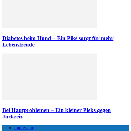
Diabetes beim Hund – Ein Piks sorgt für mehr
Lebensfreude
Bei Hautproblemen – Ein kleiner Pieks gegen
Juckreiz
Impressum