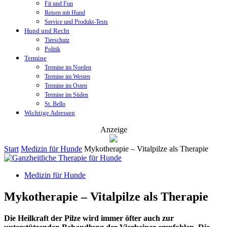
Fit und Fun
Reisen mit Hund
Service und Produkt-Tests
Hund und Recht
Tierschutz
Politik
Termine
Termine im Norden
Termine im Westen
Termine im Osten
Termine im Süden
St. Bello
Wichtige Adressen
Anzeige
Start
Medizin für Hunde
Mykotherapie – Vitalpilze als Therapie
Medizin für Hunde
Mykotherapie – Vitalpilze als Therapie
Die Heilkraft der Pilze wird immer öfter auch zur