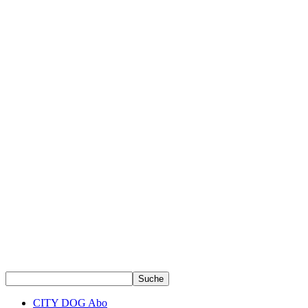
CITY DOG Abo