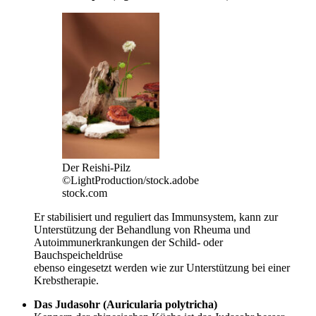
Der Reishi-Pilz
©LightProduction/stock.adobe
stock.com
Er stabilisiert und reguliert das Immunsystem, kann zur
Unterstützung der Behandlung von Rheuma und
Autoimmunerkrankungen der Schild- oder
Bauchspeicheldrüse
ebenso eingesetzt werden wie zur Unterstützung bei einer
Krebstherapie.
Das Judasohr (Auricularia polytricha)