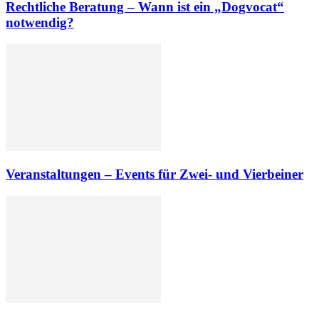
Rechtliche Beratung – Wann ist ein „Dogvocat“
notwendig?
Veranstaltungen – Events für Zwei- und Vierbeiner