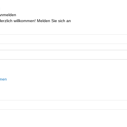
Anmelden
erzlich willkommen! Melden Sie sich an
mmen