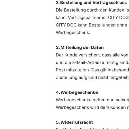
2. Bestellung und Vertragsschluss
Die Bestellung durch den Kunden i
kann. Vertragspartner ist CITY DOG
CITY DOG kann Bestellungen ohne An
Werbegeschenk.
3. Mitteilung der Daten
Der Kunde versichert, dass alle vo
und die E-Mail-Adresse richtig sind
Post mitzuteilen. Das gilt insbeson
Zustellung aufgrund nicht mitgetei
4. Werbegeschenke
Werbegeschenke gelten nur, solange
Werbegeschenk wird dem Kunden n
5. Widerrufsrecht