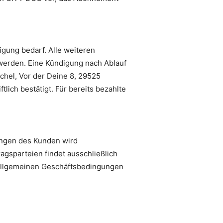
gung bedarf. Alle weiteren
 werden. Eine Kündigung nach Ablauf
ichel, Vor der Deine 8, 29525
ich bestätigt. Für bereits bezahlte
ungen des Kunden wird
agsparteien findet ausschließlich
Allgemeinen Geschäftsbedingungen