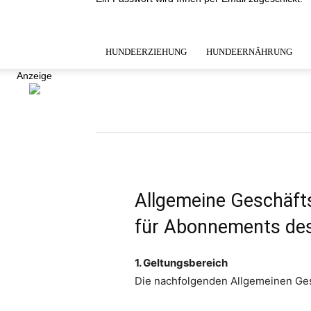
HUNDEERZIEHUNG
HUNDEERNÄHRUNG
Anzeige
Allgemeine Geschäf
für Abonnements de
1. Geltungsbereich
Die nachfolgenden Allgemeinen Ge