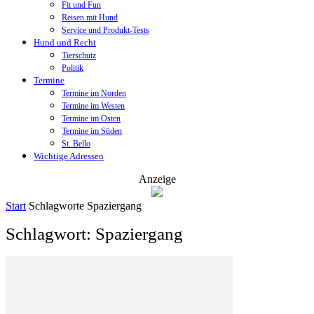
Fit und Fun
Reisen mit Hund
Service und Produkt-Tests
Hund und Recht
Tierschutz
Politik
Termine
Termine im Norden
Termine im Westen
Termine im Osten
Termine im Süden
St. Bello
Wichtige Adressen
Anzeige
Start
Schlagworte
Spaziergang
Schlagwort: Spaziergang