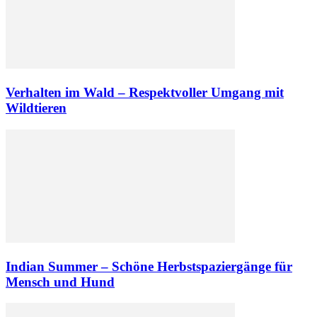
Verhalten im Wald – Respektvoller Umgang mit
Wildtieren
Indian Summer – Schöne Herbstspaziergänge für
Mensch und Hund