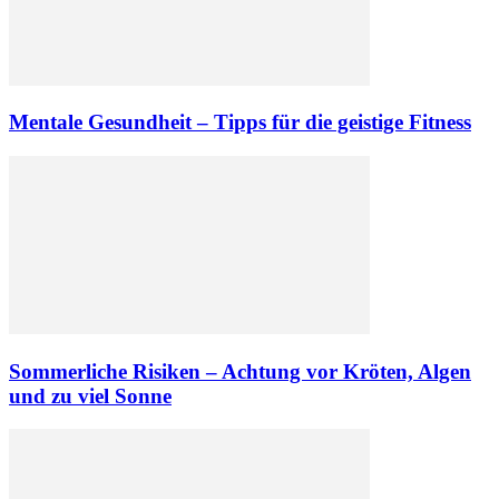
Mentale Gesundheit – Tipps für die geistige Fitness
Sommerliche Risiken – Achtung vor Kröten, Algen
und zu viel Sonne