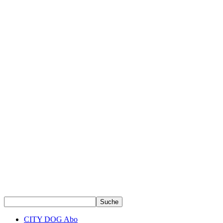
CITY DOG Abo