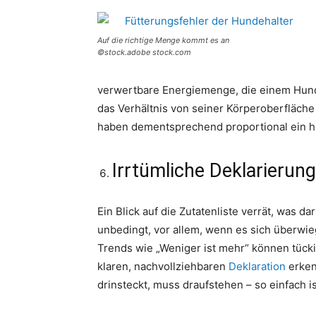
Auf die richtige Menge kommt es an
©stock.adobe stock.com
verwertbare Energiemenge, die einem Hund 
das Verhältnis von seiner Körperoberfläche
haben dementsprechend proportional ein h
Irrtümliche Deklarierung
Ein Blick auf die Zutatenliste verrät, was da
unbedingt, vor allem, wenn es sich überwi
Trends wie „Weniger ist mehr“ können tücki
klaren, nachvollziehbaren
Deklaration
erken
drinsteckt, muss draufstehen – so einfach is