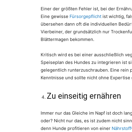
Einer der größten Fehler ist, bei der Ernäh
Eine gewisse
Fürsorgepflicht
ist wichtig, f
übersehen dann oft die individuellen Bedür
Vierbeiner, der grundsätzlich nur Trockenfu
Blättermagen bekommen.
Kritisch wird es bei einer ausschließlich v
Speiseplan des Hundes zu integrieren ist si
gelegentlich runterzuschrauben. Eine rein 
Kenntnisse und sollte nicht ohne Expertise
Zu einseitig ernähren
Immer nur das Gleiche im Napf ist doch lang
oder? Nicht nur das, es ist zudem nicht sinn
denn Hunde profitieren von einer
Nährstoffv