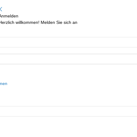
Anmelden
Herzlich willkommen! Melden Sie sich an
mmen