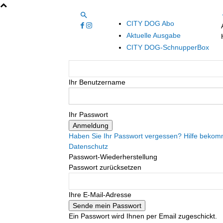
CITY DOG Abo
Aktuelle Ausgabe
CITY DOG-SchnupperBox
Ihr Benutzername
Ihr Passwort
Haben Sie Ihr Passwort vergessen? Hilfe beko
Datenschutz
Passwort-Wiederherstellung
Passwort zurücksetzen
Ihre E-Mail-Adresse
Ein Passwort wird Ihnen per Email zugeschickt.