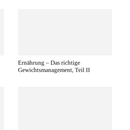
Ernährung – Das richtige
Gewichtsmanagement, Teil II