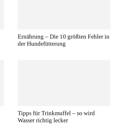
Ernährung – Die 10 größten Fehler in
der Hundefütterung
Tipps für Trinkmuffel – so wird
Wasser richtig lecker