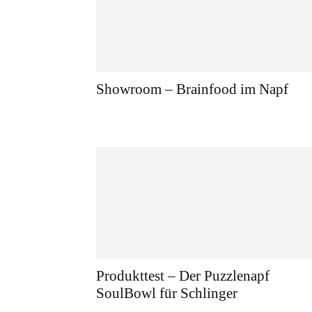
Showroom – Brainfood im Napf
Produkttest – Der Puzzlenapf
SoulBowl für Schlinger