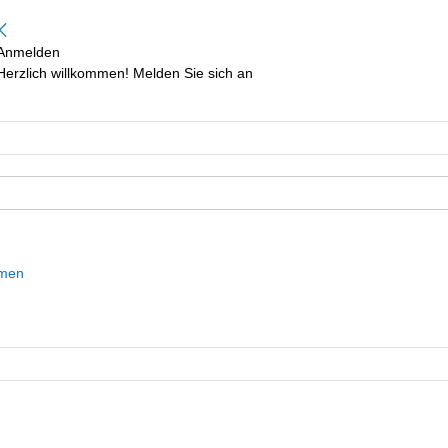
Anmelden
Herzlich willkommen! Melden Sie sich an
mmen