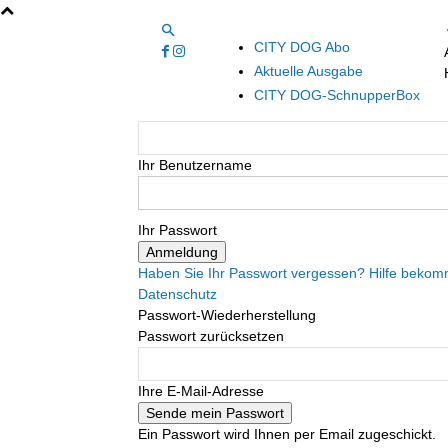
CITY DOG Abo
Aktuelle Ausgabe
CITY DOG-SchnupperBox
Ihr Benutzername
Ihr Passwort
Haben Sie Ihr Passwort vergessen? Hilfe beko
Datenschutz
Passwort-Wiederherstellung
Passwort zurücksetzen
Ihre E-Mail-Adresse
Ein Passwort wird Ihnen per Email zugeschickt.