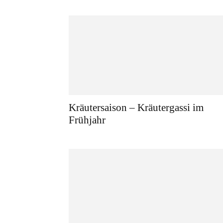
Kräutersaison – Kräutergassi im
Frühjahr