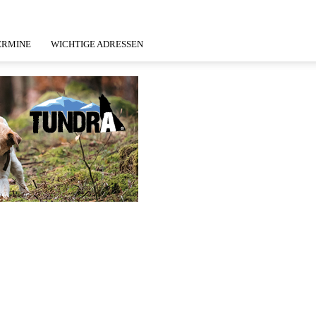
ERMINE
WICHTIGE ADRESSEN