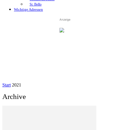
St. Bello
Wichtige Adressen
Anzeige
Start
2021
Archive