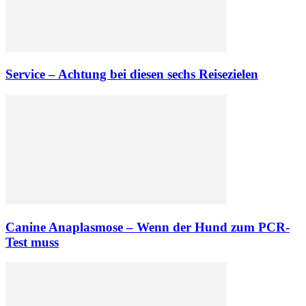
Service – Achtung bei diesen sechs Reisezielen
Canine Anaplasmose – Wenn der Hund zum PCR-
Test muss