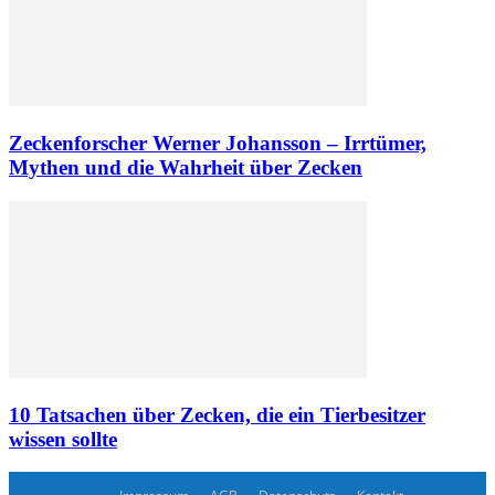
Zeckenforscher Werner Johansson – Irrtümer,
Mythen und die Wahrheit über Zecken
10 Tatsachen über Zecken, die ein Tierbesitzer
wissen sollte