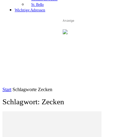
St. Bello
Wichtige Adressen
Anzeige
Start
Schlagworte
Zecken
Schlagwort: Zecken