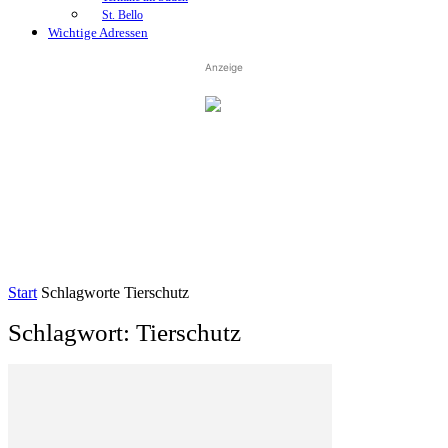
St. Bello
Wichtige Adressen
Anzeige
Start
Schlagworte
Tierschutz
Schlagwort: Tierschutz