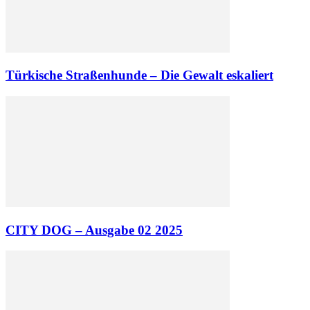
Türkische Straßenhunde – Die Gewalt eskaliert
CITY DOG – Ausgabe 02 2025