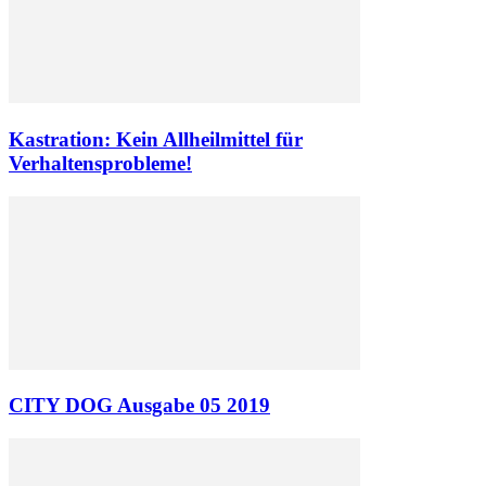
Kastration: Kein Allheilmittel für
Verhaltensprobleme!
CITY DOG Ausgabe 05 2019