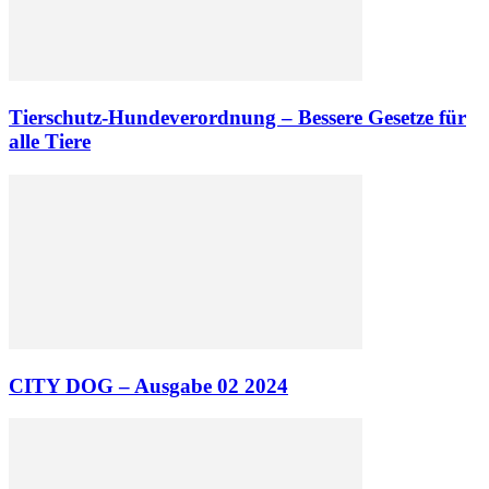
Tierschutz-Hundeverordnung – Bessere Gesetze für
alle Tiere
CITY DOG – Ausgabe 02 2024