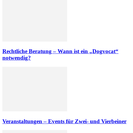
Rechtliche Beratung – Wann ist ein „Dogvocat“
notwendig?
Veranstaltungen – Events für Zwei- und Vierbeiner