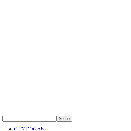
CITY DOG Abo