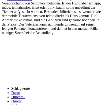
Verabreichung von Schonkost behoben. Ist der Hund aber schlapp,
müde, teilnahmslos, frisst oder trinkt kaum, sollte unbedingt der
Tierarzt aufgesucht werden. Besonders hilfreich ist es, wenn er wie
der mobile Tierarztdienst von felmo direkt ins Haus kommt. Die
Anfahrt ist kostenlos, und die Gebühren sind genauso hoch wie in
der Praxis. Der Veterinär kann sich hundertprozentig auf seinen
felligen Patienten konzentrieren, und der hat in den meisten Fällen
weniger Stress bei der Behandlung.
Schlagworte
Darm
Durchfall
Hunde