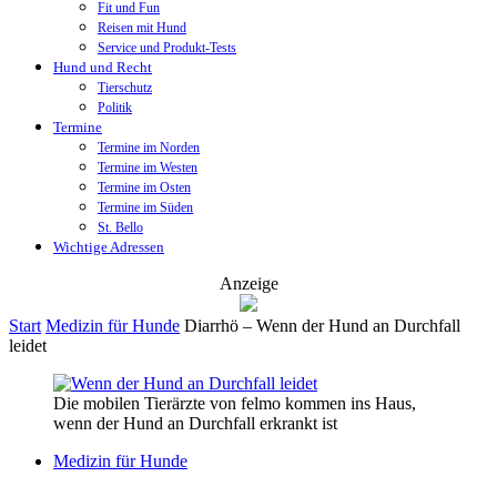
Fit und Fun
Reisen mit Hund
Service und Produkt-Tests
Hund und Recht
Tierschutz
Politik
Termine
Termine im Norden
Termine im Westen
Termine im Osten
Termine im Süden
St. Bello
Wichtige Adressen
Anzeige
Start
Medizin für Hunde
Diarrhö – Wenn der Hund an Durchfall
leidet
Die mobilen Tierärzte von felmo kommen ins Haus,
wenn der Hund an Durchfall erkrankt ist
Medizin für Hunde