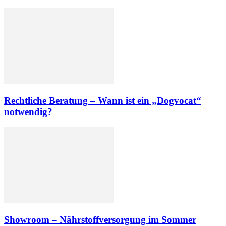
Rechtliche Beratung – Wann ist ein „Dogvocat“
notwendig?
Showroom – Nährstoffversorgung im Sommer