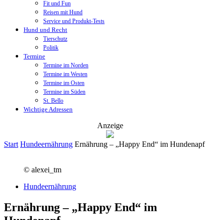
Fit und Fun
Reisen mit Hund
Service und Produkt-Tests
Hund und Recht
Tierschutz
Politik
Termine
Termine im Norden
Termine im Westen
Termine im Osten
Termine im Süden
St. Bello
Wichtige Adressen
Anzeige
Start
Hundeernährung
Ernährung – „Happy End“ im Hundenapf
© alexei_tm
Hundeernährung
Ernährung – „Happy End“ im