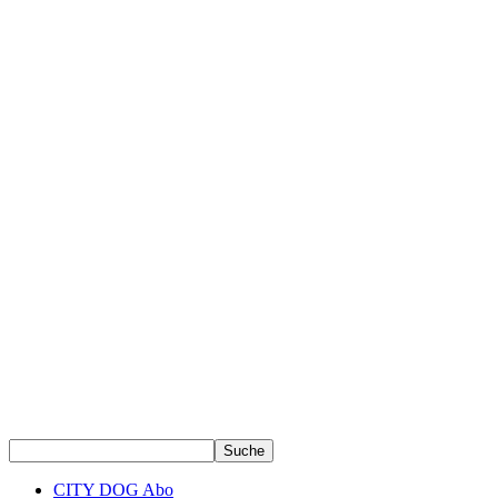
CITY DOG Abo