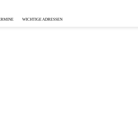
ERMINE
WICHTIGE ADRESSEN