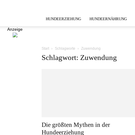
HUNDEERZIEHUNG
HUNDEERNÄHRUNG
Anzeige
Start
Schlagworte
Zuwendung
Schlagwort: Zuwendung
Die größten Mythen in der
Hundeerziehung