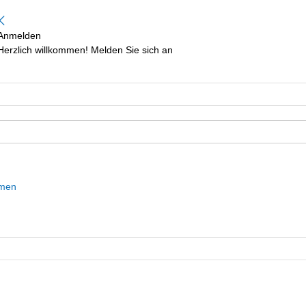
Anmelden
Herzlich willkommen! Melden Sie sich an
mmen