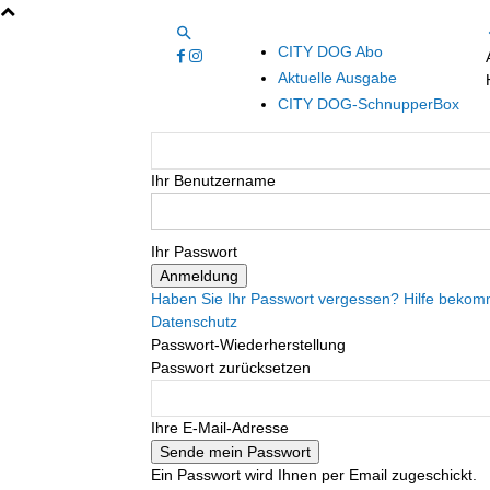
CITY DOG Abo
Aktuelle Ausgabe
CITY DOG-SchnupperBox
Ihr Benutzername
Ihr Passwort
Haben Sie Ihr Passwort vergessen? Hilfe beko
Datenschutz
Passwort-Wiederherstellung
Passwort zurücksetzen
Ihre E-Mail-Adresse
Ein Passwort wird Ihnen per Email zugeschickt.