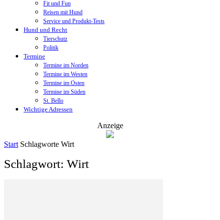
Fit und Fun
Reisen mit Hund
Service und Produkt-Tests
Hund und Recht
Tierschutz
Politik
Termine
Termine im Norden
Termine im Westen
Termine im Osten
Termine im Süden
St. Bello
Wichtige Adressen
Anzeige
Start
Schlagworte
Wirt
Schlagwort: Wirt