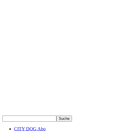
CITY DOG Abo