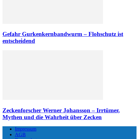
Gefahr Gurkenkernbandwurm – Flohschutz ist
entscheidend
Zeckenforscher Werner Johansson – Irrtümer,
Mythen und die Wahrheit über Zecken
Impressum
AGB