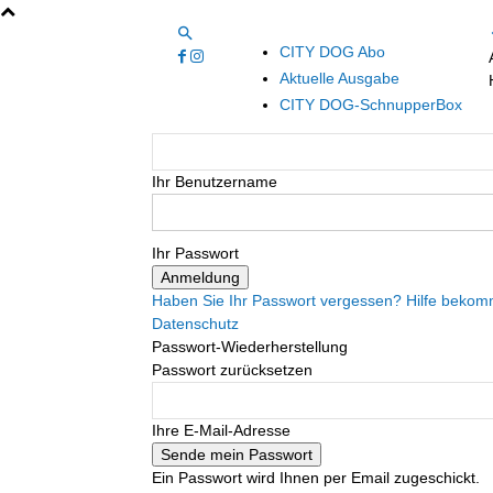
CITY DOG Abo
Aktuelle Ausgabe
CITY DOG-SchnupperBox
Ihr Benutzername
Ihr Passwort
Haben Sie Ihr Passwort vergessen? Hilfe beko
Datenschutz
Passwort-Wiederherstellung
Passwort zurücksetzen
Ihre E-Mail-Adresse
Ein Passwort wird Ihnen per Email zugeschickt.