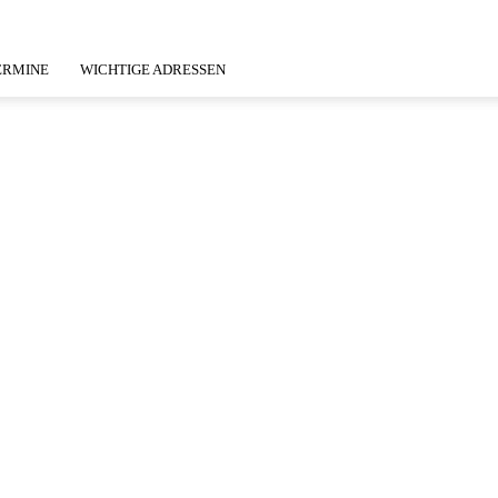
ERMINE
WICHTIGE ADRESSEN