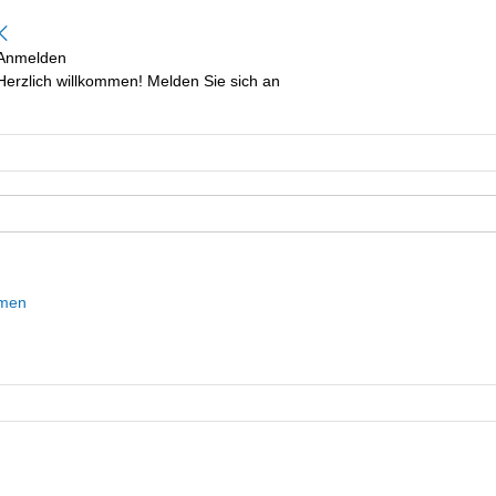
Anmelden
Herzlich willkommen! Melden Sie sich an
mmen