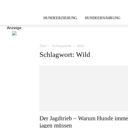
HUNDEERZIEHUNG
HUNDEERNÄHRUNG
Anzeige
Start
Schlagworte
Wild
Schlagwort: Wild
Der Jagdtrieb – Warum Hunde imme
jagen müssen