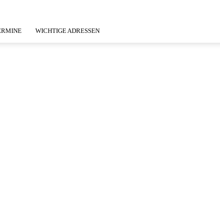
ERMINE
WICHTIGE ADRESSEN