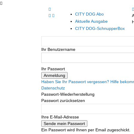
CITY DOG Abo
Aktuelle Ausgabe
H
CITY DOG-SchnupperBox
Ihr Benutzername
Ihr Passwort
Haben Sie Ihr Passwort vergessen? Hilfe beko
Datenschutz
Passwort-Wiederherstellung
Passwort zurücksetzen
Ihre E-Mail-Adresse
Ein Passwort wird Ihnen per Email zugeschickt.