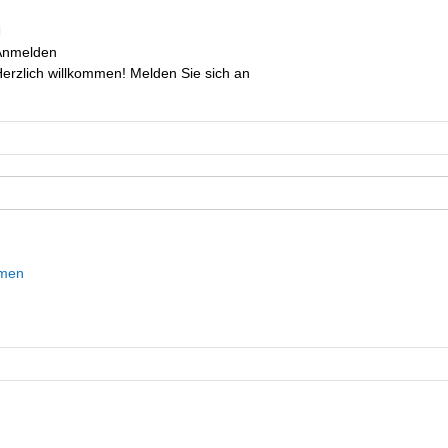
Anmelden
erzlich willkommen! Melden Sie sich an
mmen