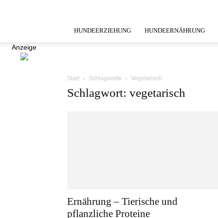
HUNDEERZIEHUNG
HUNDEERNÄHRUNG
Anzeige
Start
Schlagworte
Vegetarisch
Schlagwort: vegetarisch
Ernährung – Tierische und
pflanzliche Proteine