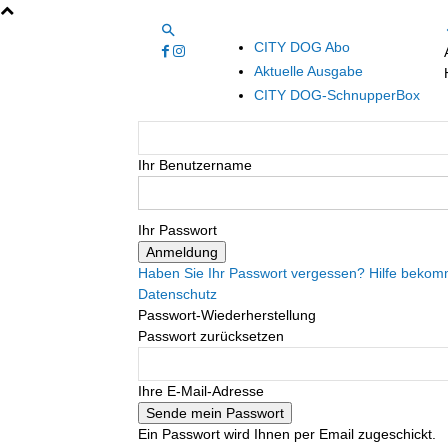
CITY DOG Abo
Aktuelle Ausgabe
CITY DOG-SchnupperBox
Ihr Benutzername
Ihr Passwort
Haben Sie Ihr Passwort vergessen? Hilfe beko
Datenschutz
Passwort-Wiederherstellung
Passwort zurücksetzen
Ihre E-Mail-Adresse
Ein Passwort wird Ihnen per Email zugeschickt.