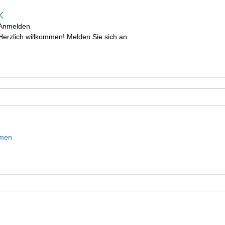
Anmelden
Herzlich willkommen! Melden Sie sich an
mmen