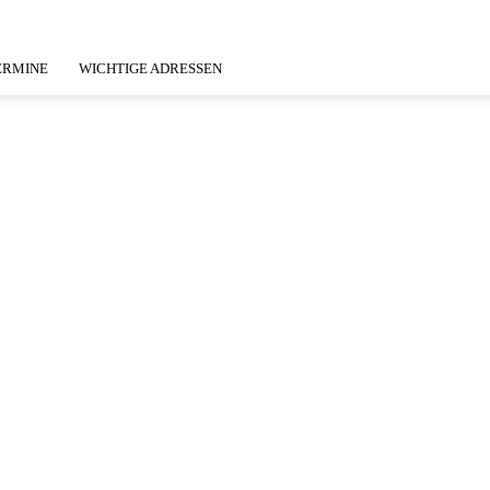
ERMINE
WICHTIGE ADRESSEN