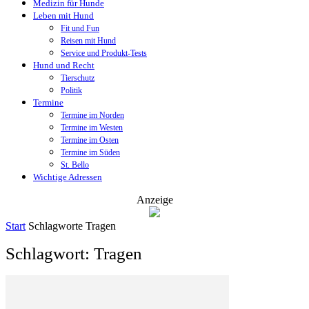
Medizin für Hunde
Leben mit Hund
Fit und Fun
Reisen mit Hund
Service und Produkt-Tests
Hund und Recht
Tierschutz
Politik
Termine
Termine im Norden
Termine im Westen
Termine im Osten
Termine im Süden
St. Bello
Wichtige Adressen
Anzeige
Start
Schlagworte
Tragen
Schlagwort: Tragen