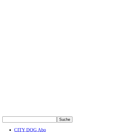
CITY DOG Abo