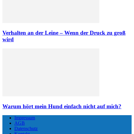
Verhalten an der Leine – Wenn der Druck zu groß
wird
Warum hört mein Hund einfach nicht auf mich?
Impressum
AGB
Datenschutz
Kontakt