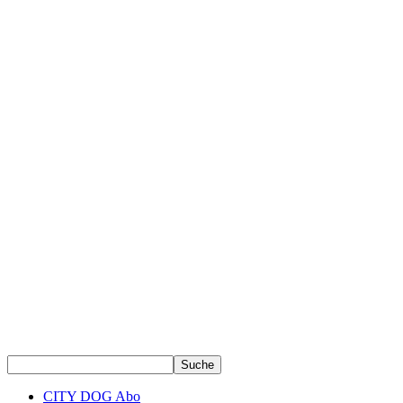
CITY DOG Abo