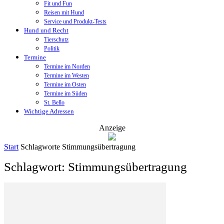
Fit und Fun
Reisen mit Hund
Service und Produkt-Tests
Hund und Recht
Tierschutz
Politik
Termine
Termine im Norden
Termine im Westen
Termine im Osten
Termine im Süden
St. Bello
Wichtige Adressen
Anzeige
Start
Schlagworte
Stimmungsübertragung
Schlagwort: Stimmungsübertragung