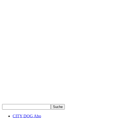
CITY DOG Abo