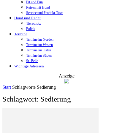
Fit und Fun
Reisen mit Hund
Service und Produkt-Tests
Hund und Recht
Tierschutz
Politik
Termine
Termine im Norden
Termine im Westen
Termine im Osten
Termine im Süden
St. Bello
Wichtige Adressen
Anzeige
Start
Schlagworte
Sedierung
Schlagwort: Sedierung