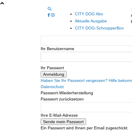
CITY DOG Abo
Aktuelle Ausgabe
CITY DOG-SchnupperBox
Ihr Benutzername
Ihr Passwort
Haben Sie Ihr Passwort vergessen? Hilfe beko
Datenschutz
Passwort-Wiederherstellung
Passwort zurücksetzen
Ihre E-Mail-Adresse
Ein Passwort wird Ihnen per Email zugeschickt.