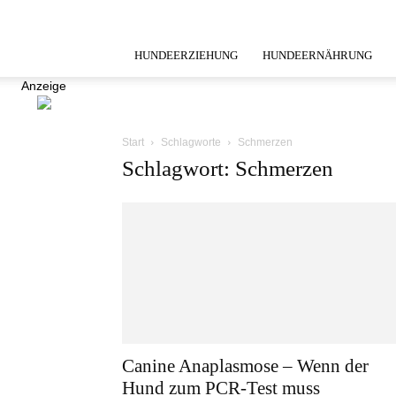
HUNDEERZIEHUNG
HUNDEERNÄHRUNG
Anzeige
Start
Schlagworte
Schmerzen
Schlagwort: Schmerzen
Canine Anaplasmose – Wenn der
Hund zum PCR-Test muss