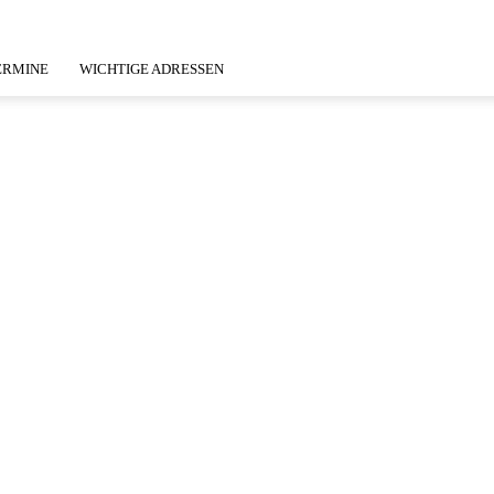
ERMINE
WICHTIGE ADRESSEN