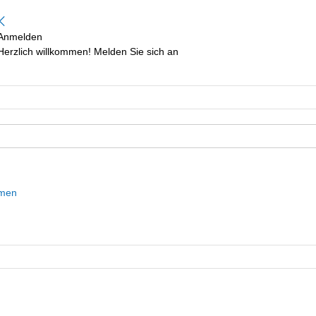
Anmelden
Herzlich willkommen! Melden Sie sich an
mmen