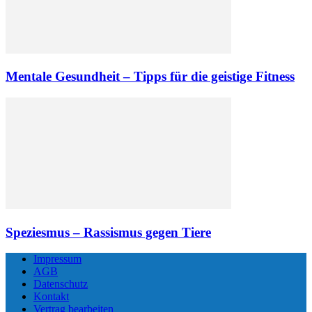
Mentale Gesundheit – Tipps für die geistige Fitness
Speziesmus – Rassismus gegen Tiere
Impressum
AGB
Datenschutz
Kontakt
Vertrag bearbeiten