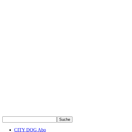
CITY DOG Abo