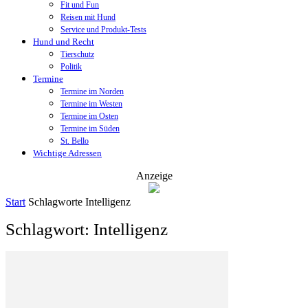
Fit und Fun
Reisen mit Hund
Service und Produkt-Tests
Hund und Recht
Tierschutz
Politik
Termine
Termine im Norden
Termine im Westen
Termine im Osten
Termine im Süden
St. Bello
Wichtige Adressen
Anzeige
Start
Schlagworte
Intelligenz
Schlagwort: Intelligenz