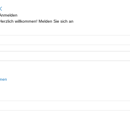
Anmelden
Herzlich willkommen! Melden Sie sich an
mmen