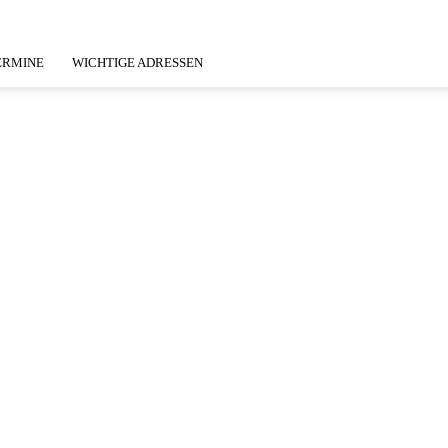
ERMINE
WICHTIGE ADRESSEN