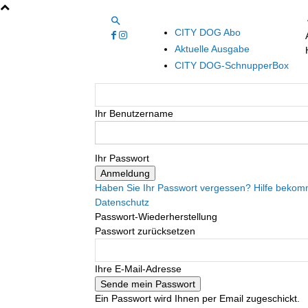
CITY DOG Abo
Aktuelle Ausgabe
CITY DOG-SchnupperBox
Ihr Benutzername
Ihr Passwort
Haben Sie Ihr Passwort vergessen? Hilfe beko
Datenschutz
Passwort-Wiederherstellung
Passwort zurücksetzen
Ihre E-Mail-Adresse
Ein Passwort wird Ihnen per Email zugeschickt.