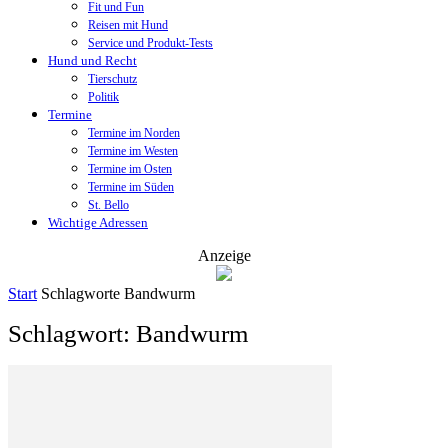
Fit und Fun
Reisen mit Hund
Service und Produkt-Tests
Hund und Recht
Tierschutz
Politik
Termine
Termine im Norden
Termine im Westen
Termine im Osten
Termine im Süden
St. Bello
Wichtige Adressen
Anzeige
Start
Schlagworte
Bandwurm
Schlagwort: Bandwurm