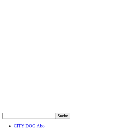
CITY DOG Abo