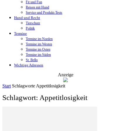
Fit und Fun
Reisen mit Hund
Service und Produkt-Tests
Hund und Recht
Tierschutz
Politik
Termine
Termine im Norden
Termine im Westen
Termine im Osten
Termine im Süden
St. Bello
Wichtige Adressen
Anzeige
Start
Schlagworte
Appetitlosigkeit
Schlagwort: Appetitlosigkeit