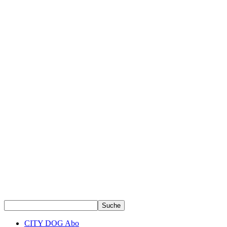
CITY DOG Abo