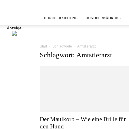
HUNDEERZIEHUNG
HUNDEERNÄHRUNG
Anzeige
Start
Schlagworte
Amtstierarzt
Schlagwort: Amtstierarzt
Der Maulkorb – Wie eine Brille für
den Hund