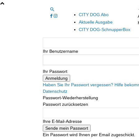
CITY DOG Abo
Aktuelle Ausgabe
CITY DOG-SchnupperBox
Ihr Benutzername
Ihr Passwort
Haben Sie Ihr Passwort vergessen? Hilfe beko
Datenschutz
Passwort-Wiederherstellung
Passwort zurücksetzen
Ihre E-Mail-Adresse
Ein Passwort wird Ihnen per Email zugeschickt.