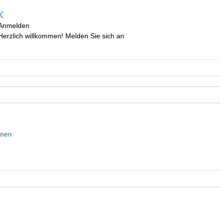
Anmelden
Herzlich willkommen! Melden Sie sich an
mmen