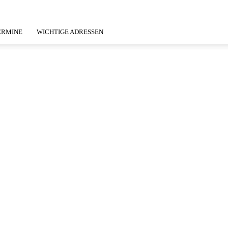
ERMINE
WICHTIGE ADRESSEN