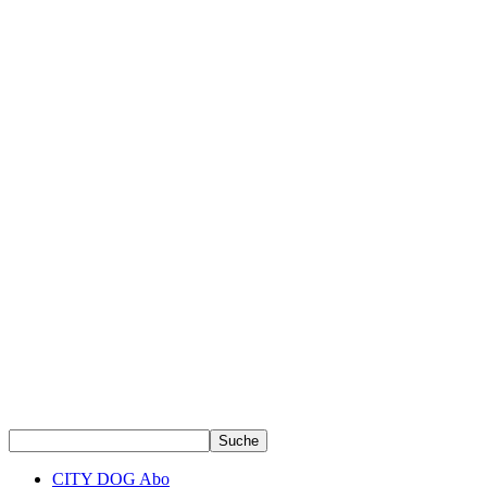
CITY DOG Abo