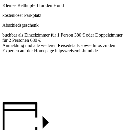
Kleines Betthupferl für den Hund
kostenloser Parkplatz
Abschiedsgeschenk
buchbar als Einzelzimmer für 1 Person 380 € oder Doppelzimmer
für 2 Personen 680 €
Anmeldung und alle weiteren Reisedetails sowie Infos zu den
Experten auf der Homepage https://reisemit-hund.de