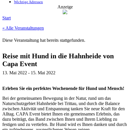
Wichtige Adressen
Anzeige
Start
« Alle Veranstaltungen
Diese Veranstaltung hat bereits stattgefunden.
Reise mit Hund in die Hahnheide von
Capa Event
13. Mai 2022
-
15. Mai 2022
Erleben Sie ein perfektes Wochenende für Hund und Mensch!
Bei der gemeinsamen Bewegung in der Natur, rund um das
Naturschutzgebiet Hahnheide bei Trittau, und durch die Balance
zwischen Aktivität und Entspannung tanken Sie neue Kraft für den
Alltag. CAPA Event bietet Ihnen ein gemeinsames Erlebnis, das
dazu beiträgt, das Band zwischen Ihnen und Ihrem Liebling zu
festigen und zu vertiefen. Ihr Hund wird es Ihnen danken und durch
ein zufriedeneres, ausgeglichenes Wesen zeigen.