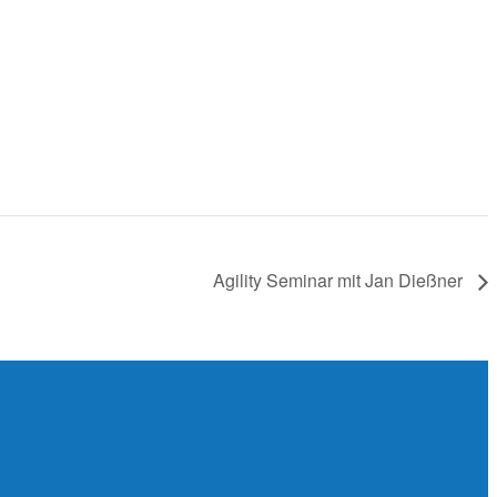
Agility Seminar mit Jan Dießner