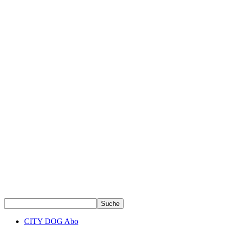
CITY DOG Abo