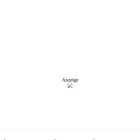
Anzeige