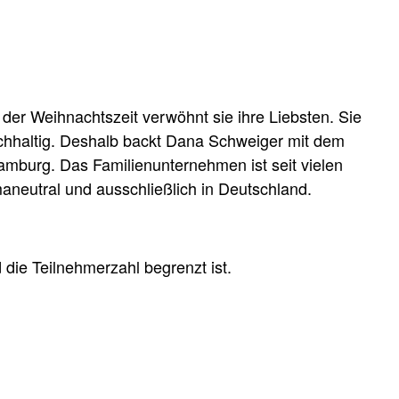
der Weihnachtszeit verwöhnt sie ihre Liebsten. Sie
hhaltig.
Deshalb backt Dana Schweiger mit dem
mburg. Das Familienunternehmen ist seit vielen
imaneutral und ausschließlich in Deutschland.
die Teilnehmerzahl begrenzt ist.