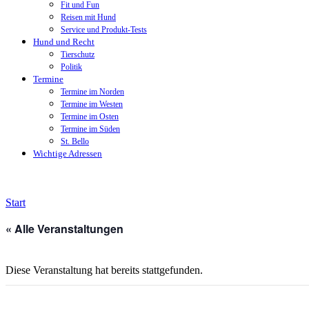
Fit und Fun
Reisen mit Hund
Service und Produkt-Tests
Hund und Recht
Tierschutz
Politik
Termine
Termine im Norden
Termine im Westen
Termine im Osten
Termine im Süden
St. Bello
Wichtige Adressen
Start
« Alle Veranstaltungen
Diese Veranstaltung hat bereits stattgefunden.