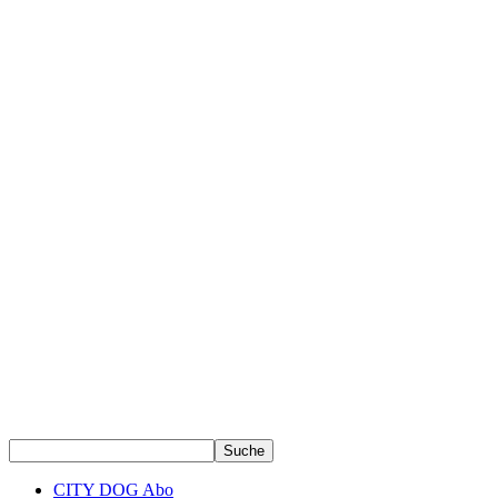
CITY DOG Abo