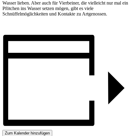
Wasser lieben. Aber auch für Vierbeiner, die vielleicht nur mal ein
Pfötchen ins Wasser setzen mögen, gibt es viele
Schnüffelmöglichkeiten und Kontakte zu Artgenossen.
Zum Kalender hinzufügen