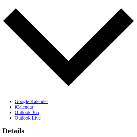
Google Kalender
iCalendar
Outlook 365
Outlook Live
Details