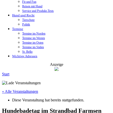
Fit und Fun
Reisen mit Hund
Service und Produkt-Tests
Hund und Recht
Tierschutz
Politik
Termine
Termine im Norden
Termine im Westen
Termine im Osten
Termine im Süden
St. Bello
Wichtige Adressen
Anzeige
Start
« Alle Veranstaltungen
Diese Veranstaltung hat bereits stattgefunden.
Hundebadetag im Strandbad Farmsen