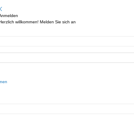
Anmelden
Herzlich willkommen! Melden Sie sich an
mmen