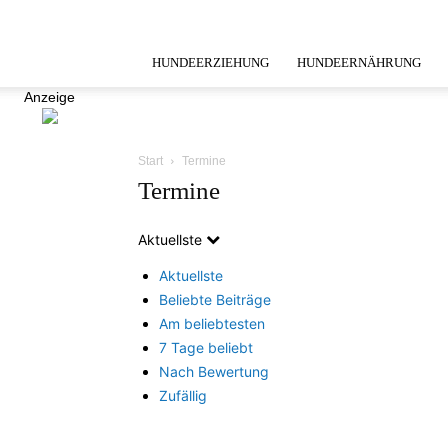
HUNDEERZIEHUNG
HUNDEERNÄHRUNG
Anzeige
Start
Termine
Termine
Aktuellste
Aktuellste
Beliebte Beiträge
Am beliebtesten
7 Tage beliebt
Nach Bewertung
Zufällig