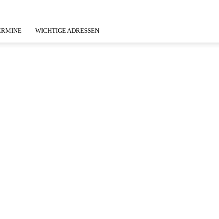
ERMINE
WICHTIGE ADRESSEN