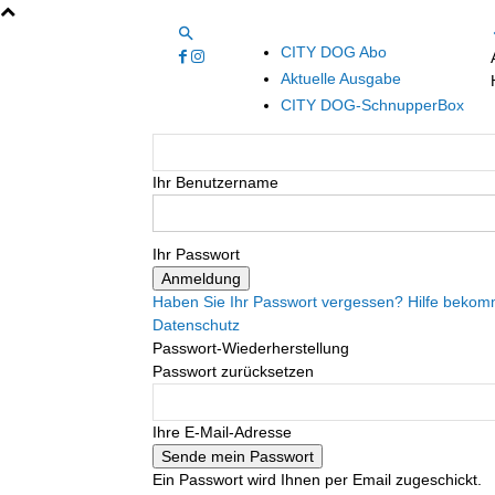
CITY DOG Abo
Aktuelle Ausgabe
CITY DOG-SchnupperBox
Ihr Benutzername
Ihr Passwort
Haben Sie Ihr Passwort vergessen? Hilfe beko
Datenschutz
Passwort-Wiederherstellung
Passwort zurücksetzen
Ihre E-Mail-Adresse
Ein Passwort wird Ihnen per Email zugeschickt.