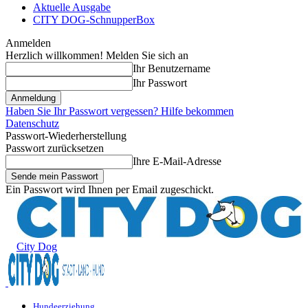
Aktuelle Ausgabe
CITY DOG-SchnupperBox
Anmelden
Herzlich willkommen! Melden Sie sich an
Ihr Benutzername
Ihr Passwort
Haben Sie Ihr Passwort vergessen? Hilfe bekommen
Datenschutz
Passwort-Wiederherstellung
Passwort zurücksetzen
Ihre E-Mail-Adresse
Ein Passwort wird Ihnen per Email zugeschickt.
City Dog
Hundeerziehung