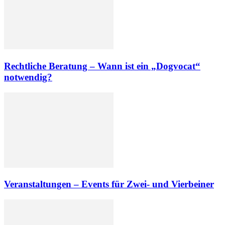
Rechtliche Beratung – Wann ist ein „Dogvocat“
notwendig?
Veranstaltungen – Events für Zwei- und Vierbeiner