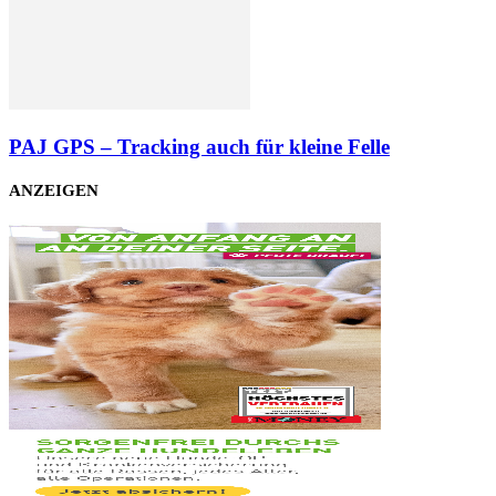
PAJ GPS – Tracking auch für kleine Felle
ANZEIGEN