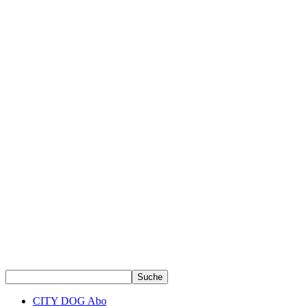
CITY DOG Abo