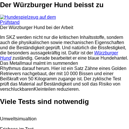
Der Würzburger Hund beisst zu
Der Würzburger Hund bei der Arbeit
Im SKZ werden nicht nur die kritischen Inhaltsstoffe, sondern
auch die physikalischen sowie mechanischen Eigenschaften
und die Beständigkeit geprüft. Und natürlich die Bissfestigkeit,
die besonders aussagekräftig ist. Dafür ist der
Würzburger
Hund
zuständig. Gerade bearbeitet er eine blaue Hundehantel.
Das Metallmaul malmt im summenden
Rhythmus darauf herum. Hier ist ein Satz Zähne eines Golden
Retrievers nachgebaut, der mit 10 000 Bissen und einer
Beißkraft von 50 Kilogramm zugange ist. Der zyklische Test
prüft das Material auf Beständigkeit und soll das Risiko von
verschluckbarenKleinteilen reduzieren.
Viele Tests sind notwendig
Umweltsimualtion