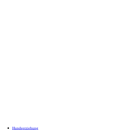
Hundeerziehung