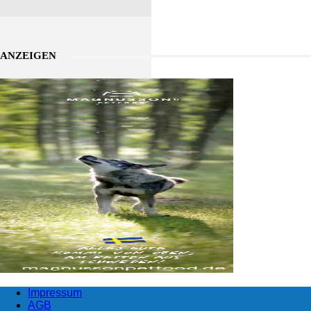
ANZEIGEN
Impressum
AGB