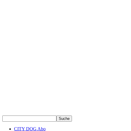
CITY DOG Abo