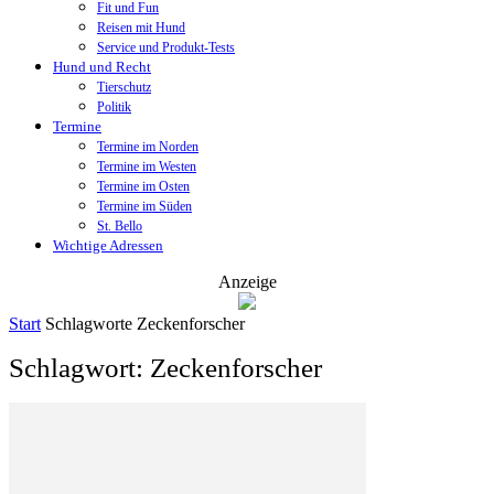
Fit und Fun
Reisen mit Hund
Service und Produkt-Tests
Hund und Recht
Tierschutz
Politik
Termine
Termine im Norden
Termine im Westen
Termine im Osten
Termine im Süden
St. Bello
Wichtige Adressen
Anzeige
Start
Schlagworte
Zeckenforscher
Schlagwort: Zeckenforscher