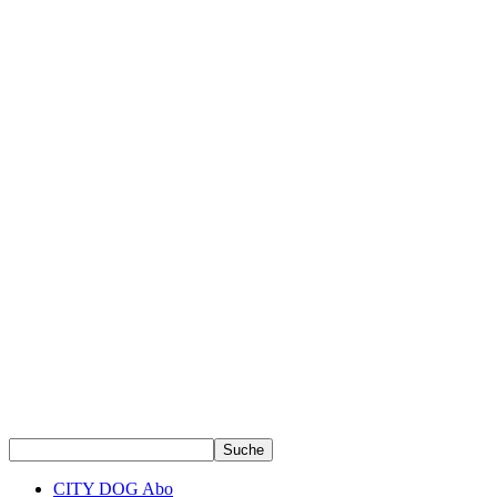
CITY DOG Abo