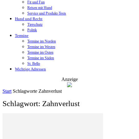
Fit und Fun
Reisen mit Hund
Service und Produkt-Tests
Hund und Recht
Tierschutz
Politik
Termine
Termine im Norden
Termine im Westen
Termine im Osten
Termine im Süden
St. Bello
Wichtige Adressen
Anzeige
Start
Schlagworte
Zahnverlust
Schlagwort: Zahnverlust