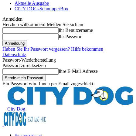
Aktuelle Ausgabe
CITY DOG-SchnupperBox
Anmelden
Herzlich willkommen! Melden Sie sich an
Ihr Benutzername
Ihr Passwort
Haben Sie Ihr Passwort vergessen? Hilfe bekommen
Datenschutz
Passwort-Wiederherstellung
Passwort zurücksetzen
Ihre E-Mail-Adresse
Ein Passwort wird Ihnen per Email zugeschickt.
City Dog
Hundeerziehung