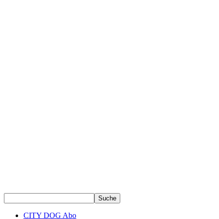
CITY DOG Abo