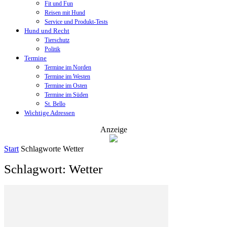
Fit und Fun
Reisen mit Hund
Service und Produkt-Tests
Hund und Recht
Tierschutz
Politik
Termine
Termine im Norden
Termine im Westen
Termine im Osten
Termine im Süden
St. Bello
Wichtige Adressen
Anzeige
Start
Schlagworte
Wetter
Schlagwort: Wetter