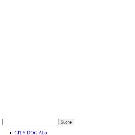
CITY DOG Abo