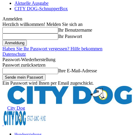
Aktuelle Ausgabe
CITY DOG-SchnupperBox
Anmelden
Herzlich willkommen! Melden Sie sich an
Ihr Benutzername
Ihr Passwort
Haben Sie Ihr Passwort vergessen? Hilfe bekommen
Datenschutz
Passwort-Wiederherstellung
Passwort zurücksetzen
Ihre E-Mail-Adresse
Ein Passwort wird Ihnen per Email zugeschickt.
City Dog
Hundeerziehung