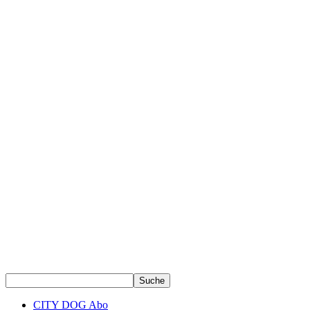
CITY DOG Abo