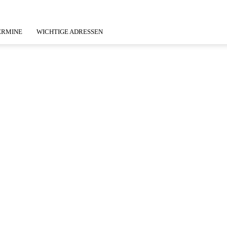
ERMINE
WICHTIGE ADRESSEN