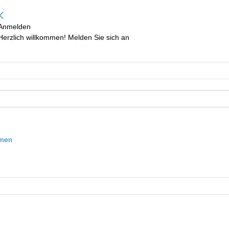
Anmelden
Herzlich willkommen! Melden Sie sich an
mmen