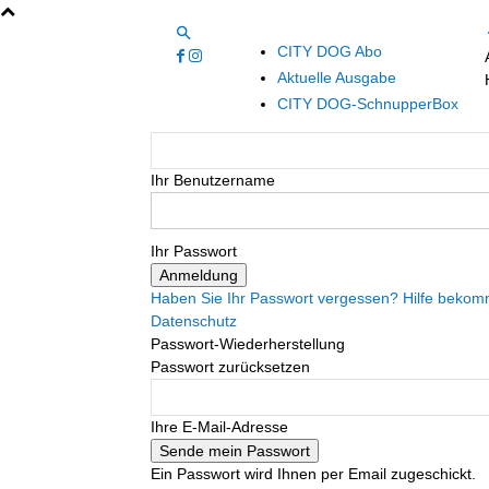
CITY DOG Abo
Aktuelle Ausgabe
CITY DOG-SchnupperBox
Ihr Benutzername
Ihr Passwort
Haben Sie Ihr Passwort vergessen? Hilfe beko
Datenschutz
Passwort-Wiederherstellung
Passwort zurücksetzen
Ihre E-Mail-Adresse
Ein Passwort wird Ihnen per Email zugeschickt.