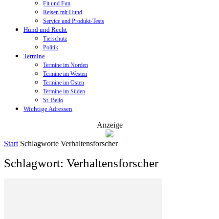
Fit und Fun
Reisen mit Hund
Service und Produkt-Tests
Hund und Recht
Tierschutz
Politik
Termine
Termine im Norden
Termine im Westen
Termine im Osten
Termine im Süden
St. Bello
Wichtige Adressen
Anzeige
Start
Schlagworte
Verhaltensforscher
Schlagwort: Verhaltensforscher