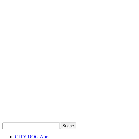
CITY DOG Abo