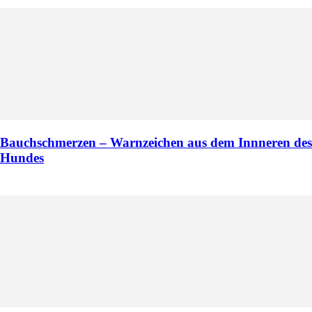
Bauchschmerzen – Warnzeichen aus dem Innneren des
Hundes