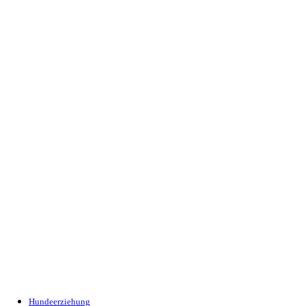
Hundeerziehung