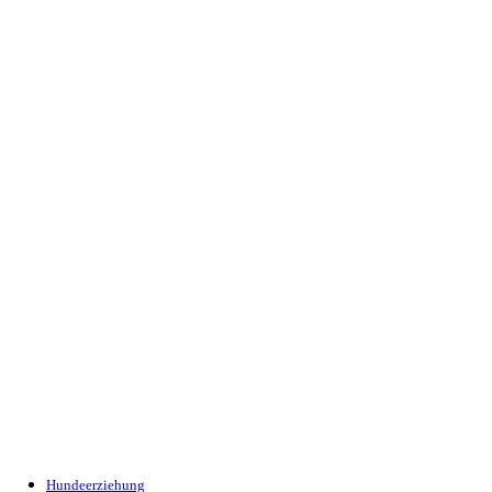
Hundeerziehung