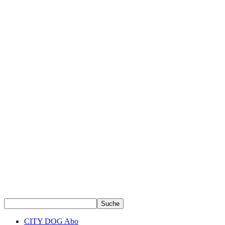
CITY DOG Abo