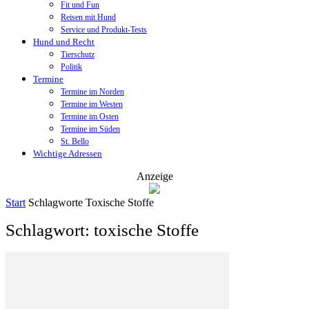
Fit und Fun
Reisen mit Hund
Service und Produkt-Tests
Hund und Recht
Tierschutz
Politik
Termine
Termine im Norden
Termine im Westen
Termine im Osten
Termine im Süden
St. Bello
Wichtige Adressen
Anzeige
Start
Schlagworte
Toxische Stoffe
Schlagwort: toxische Stoffe