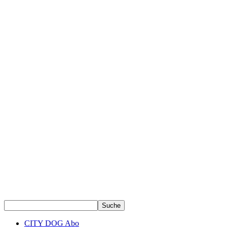
CITY DOG Abo