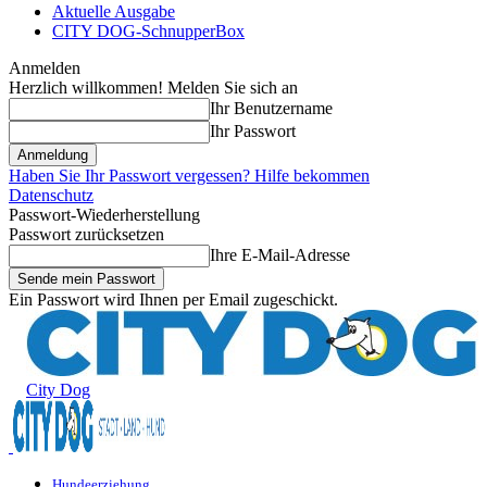
Aktuelle Ausgabe
CITY DOG-SchnupperBox
Anmelden
Herzlich willkommen! Melden Sie sich an
Ihr Benutzername
Ihr Passwort
Haben Sie Ihr Passwort vergessen? Hilfe bekommen
Datenschutz
Passwort-Wiederherstellung
Passwort zurücksetzen
Ihre E-Mail-Adresse
Ein Passwort wird Ihnen per Email zugeschickt.
City Dog
Hundeerziehung