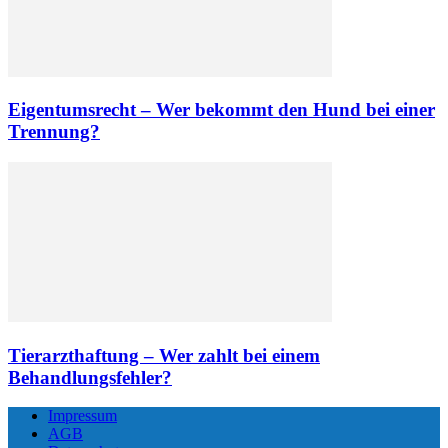
Eigentumsrecht – Wer bekommt den Hund bei einer
Trennung?
Tierarzthaftung – Wer zahlt bei einem
Behandlungsfehler?
Impressum
AGB