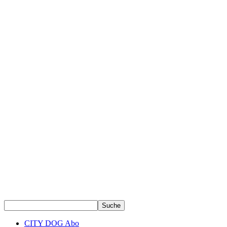
CITY DOG Abo