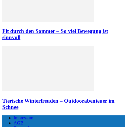
Fit durch den Sommer – So viel Bewegung ist
sinnvoll
Tierische Winterfreuden – Outdoorabenteuer im
Schnee
Impressum
AGB