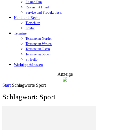
Fit und Fun
Reisen mit Hund
Service und Produkt-Tests
Hund und Recht
Tierschutz
Politik
Termine
Termine im Norden
Termine im Westen
Termine im Osten
Termine im Süden
St. Bello
Wichtige Adressen
Anzeige
Start
Schlagworte
Sport
Schlagwort: Sport