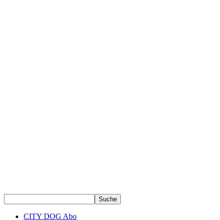
CITY DOG Abo