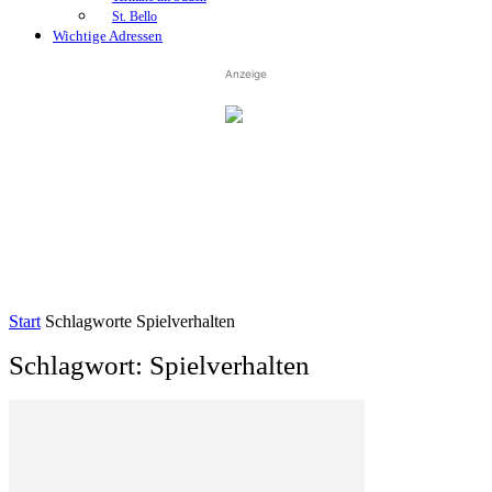
St. Bello
Wichtige Adressen
Anzeige
Start
Schlagworte
Spielverhalten
Schlagwort: Spielverhalten