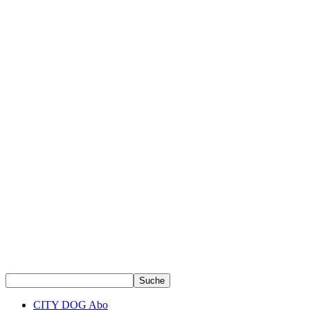
CITY DOG Abo