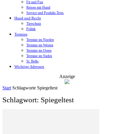
Fit und Fun
Reisen mit Hund
Service und Produkt-Tests
Hund und Recht
Tierschutz
Politik
Termine
Termine im Norden
Termine im Westen
Termine im Osten
Termine im Süden
St. Bello
Wichtige Adressen
Anzeige
Start
Schlagworte
Spiegeltest
Schlagwort: Spiegeltest