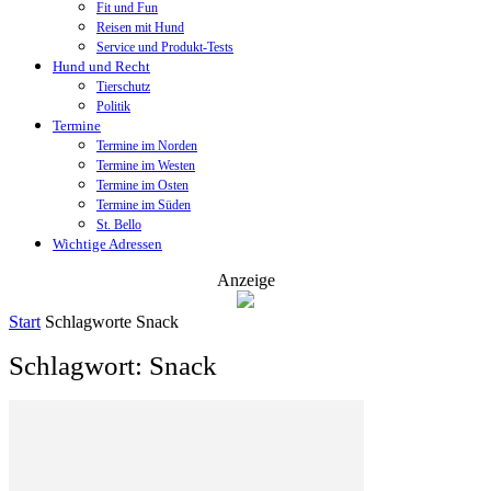
Fit und Fun
Reisen mit Hund
Service und Produkt-Tests
Hund und Recht
Tierschutz
Politik
Termine
Termine im Norden
Termine im Westen
Termine im Osten
Termine im Süden
St. Bello
Wichtige Adressen
Anzeige
Start
Schlagworte
Snack
Schlagwort: Snack