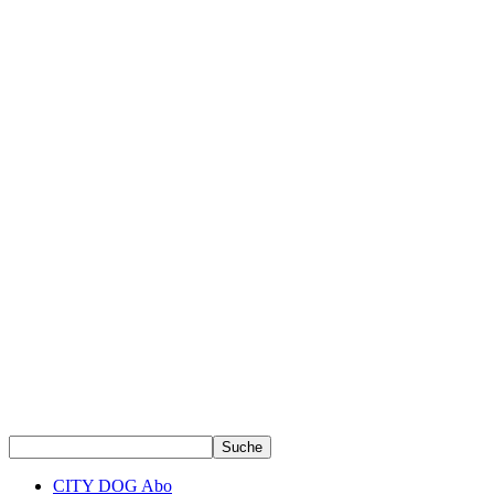
CITY DOG Abo