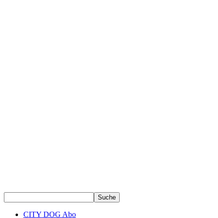
CITY DOG Abo