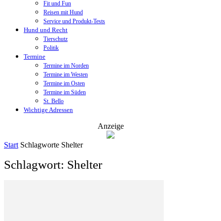
Fit und Fun
Reisen mit Hund
Service und Produkt-Tests
Hund und Recht
Tierschutz
Politik
Termine
Termine im Norden
Termine im Westen
Termine im Osten
Termine im Süden
St. Bello
Wichtige Adressen
Anzeige
Start
Schlagworte
Shelter
Schlagwort: Shelter