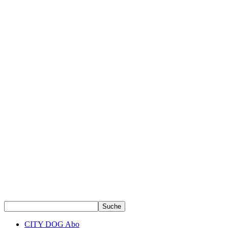
CITY DOG Abo