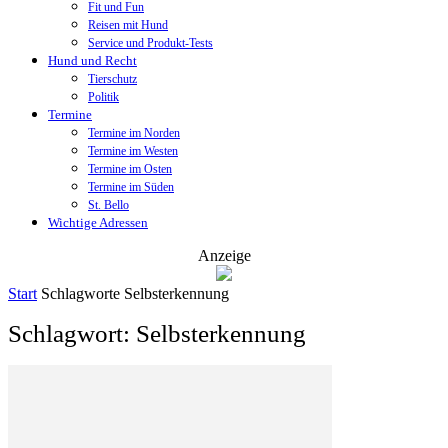
Fit und Fun
Reisen mit Hund
Service und Produkt-Tests
Hund und Recht
Tierschutz
Politik
Termine
Termine im Norden
Termine im Westen
Termine im Osten
Termine im Süden
St. Bello
Wichtige Adressen
Anzeige
Start
Schlagworte
Selbsterkennung
Schlagwort: Selbsterkennung