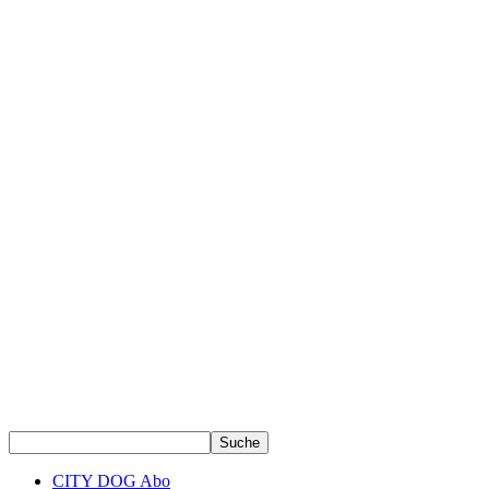
CITY DOG Abo